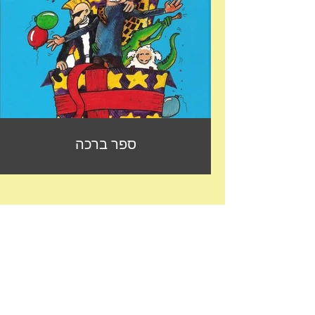
ספר ברכה