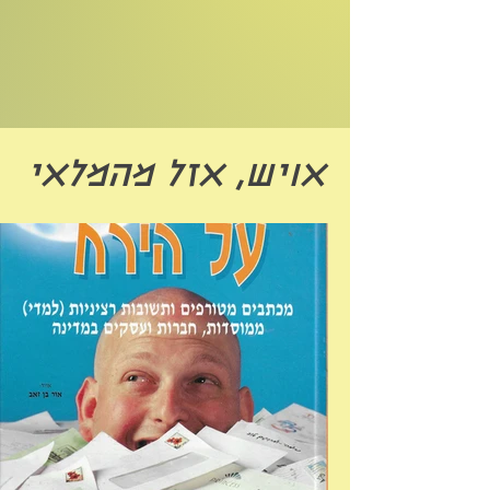
אויש, אזל מהמלאי