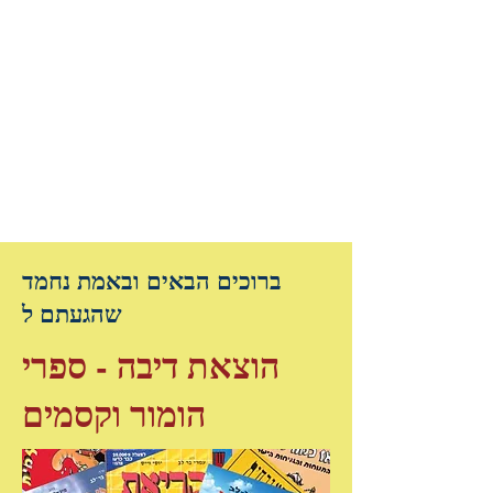
ברוכים הבאים ובאמת נחמד
שהגעתם ל
הוצאת דיבה - ספרי
הומור וקסמים