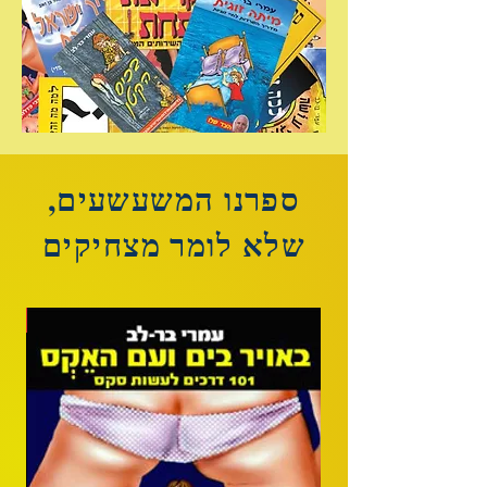
ספרנו המשעשעים,
שלא לומר מצחיקים
חד