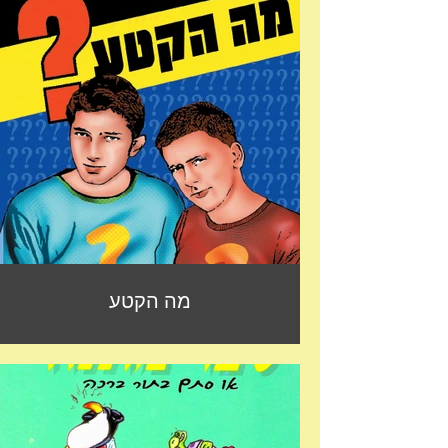
מה הקטע