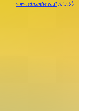
לאתרנו:
www.edusmile.co.il