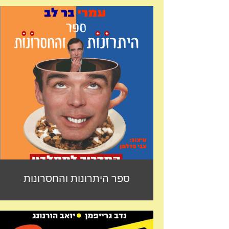
ספר היתרונות והחסרונות