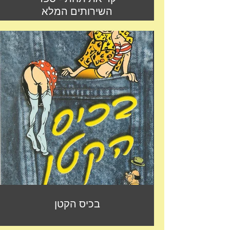
השירותים המלא
בכיס הקטן