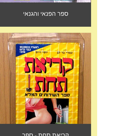
ספר הפנאי והגנאי
קריאת תחת - ספר