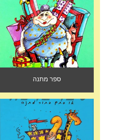
ספר מתנה