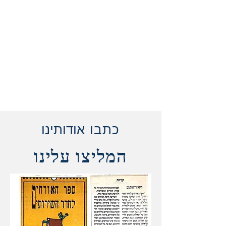
כתבו
אודותינו
המליצו עלינו